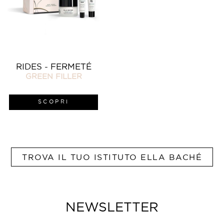
RIDES - FERMETÉ
GREEN FILLER
SCOPRI
TROVA IL TUO ISTITUTO ELLA BACHÉ
NEWSLETTER