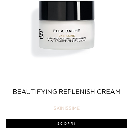
BEAUTIFYING REPLENISH CREAM
SKINISSIME
SCOPRI