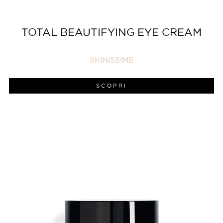
TOTAL BEAUTIFYING EYE CREAM
SKINISSIME
SCOPRI