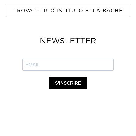
TROVA IL TUO ISTITUTO ELLA BACHÉ
NEWSLETTER