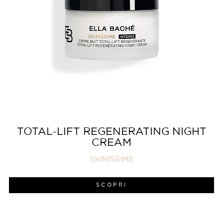
TOTAL-LIFT REGENERATING NIGHT
CREAM
SKINISSIME
SCOPRI