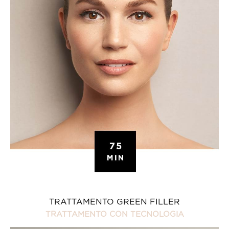
TRATTAMENTO GREEN FILLER
TRATTAMENTO CON TECNOLOGIA