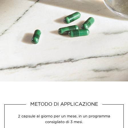
METODO DI APPLICAZIONE
2 capsule al giorno per un mese, in un programma
consigliato di 3 mesi.