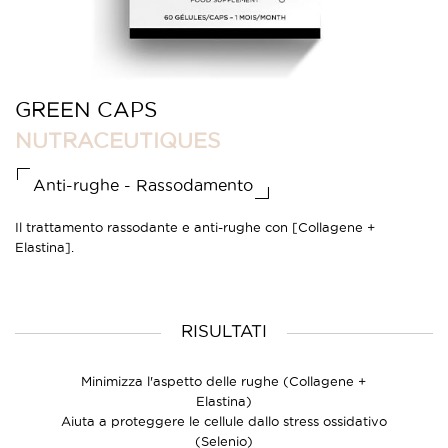
GREEN CAPS
NUTRACEUTIQUES
Anti-rughe - Rassodamento
Il trattamento rassodante e anti-rughe con [Collagene +
Elastina].
RISULTATI
Minimizza l'aspetto delle rughe (Collagene +
Elastina)
Aiuta a proteggere le cellule dallo stress ossidativo
(Selenio)