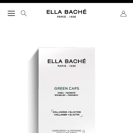
RICERCA