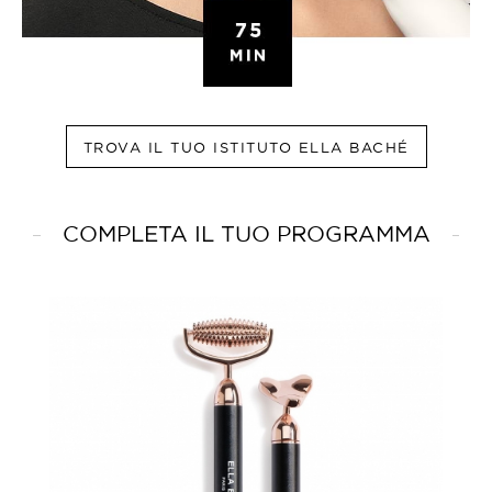
TROVA IL TUO ISTITUTO ELLA BACHÉ
COMPLETA IL TUO PROGRAMMA