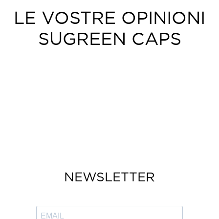
LE VOSTRE OPINIONI
SUGREEN CAPS
NEWSLETTER