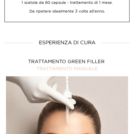
1 scatola da 60 capsule - trattamento di 1 mese.
Da ripetere idealmente 3 volte all’anno.
ESPERIENZA DI CURA
TRATTAMENTO GREEN FILLER
TRATTAMENTO MANUALE