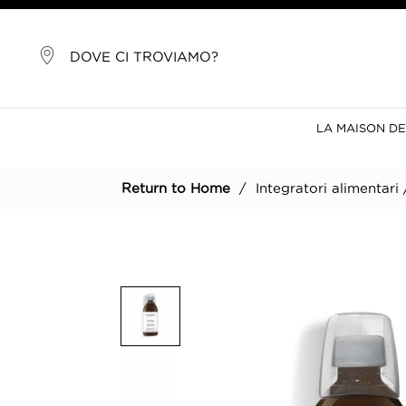
DOVE CI TROVIAMO?
LA MAISON D
Return to Home
/
Integratori alimentari