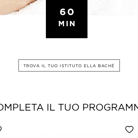
TROVA IL TUO ISTITUTO ELLA BACHÉ
OMPLETA IL TUO PROGRAM