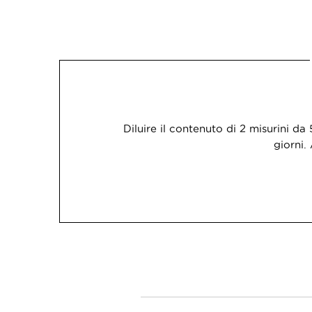
Diluire il contenuto di 2 misurini da
giorni.