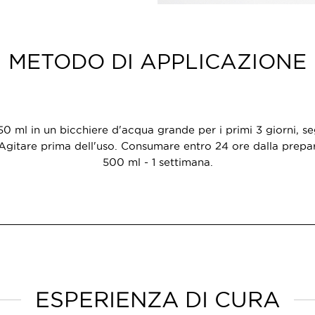
METODO DI APPLICAZIONE
 50 ml in un bicchiere d'acqua grande per i primi 3 giorni, se
 Agitare prima dell'uso. Consumare entro 24 ore dalla prepa
500 ml - 1 settimana.
ESPERIENZA DI CURA