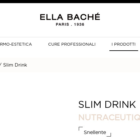
ERMO-ESTETICA
CURE PROFESSIONALI
I PRODOTTI
/
Slim Drink
SLIM DRINK
NUTRACEUTI
Snellente