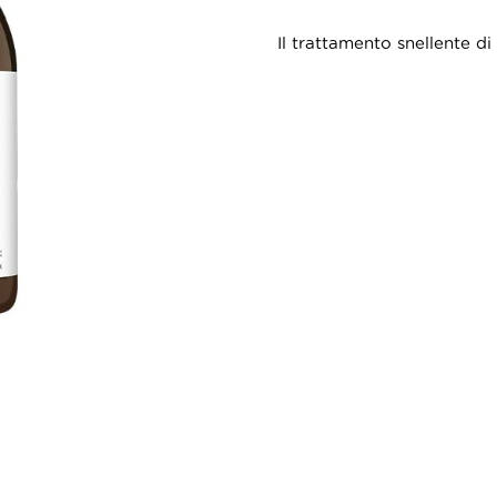
Il trattamento snellente d