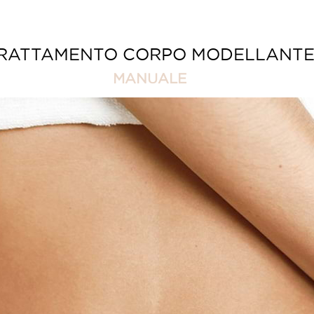
RATTAMENTO CORPO MODELLANT
MANUALE